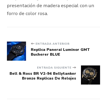
presentación de madera especial con un
forro de color rosa.
Navegación
ENTRADA ANTERIOR
Replica Panerai Luminor GMT
Bucherer BLUE
de
entradas
ENTRADA SIGUIENTE
Bell & Ross BR V2-94 Bellytanker
Bronze Replicas De Relojes