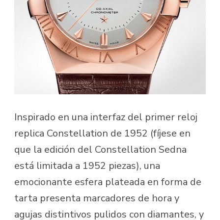
Inspirado en una interfaz del primer reloj
replica Constellation de 1952 (fíjese en
que la edición del Constellation Sedna
está limitada a 1952 piezas), una
emocionante esfera plateada en forma de
tarta presenta marcadores de hora y
agujas distintivos pulidos con diamantes, y