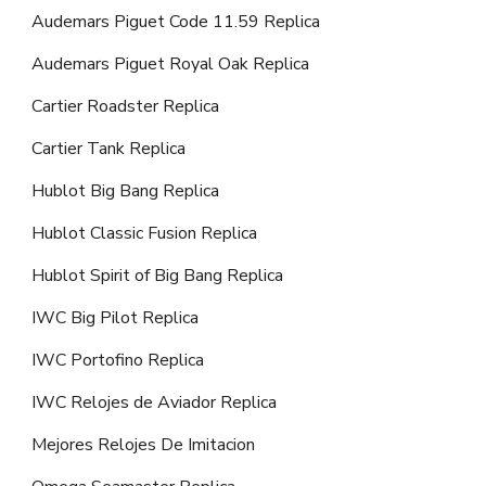
Audemars Piguet Code 11.59 Replica
Audemars Piguet Royal Oak Replica
Cartier Roadster Replica
Cartier Tank Replica
Hublot Big Bang Replica
Hublot Classic Fusion Replica
Hublot Spirit of Big Bang Replica
IWC Big Pilot Replica
IWC Portofino Replica
IWC Relojes de Aviador Replica
Mejores Relojes De Imitacion