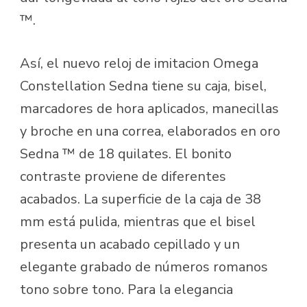
™.
Así, el nuevo reloj de imitacion Omega
Constellation Sedna tiene su caja, bisel,
marcadores de hora aplicados, manecillas
y broche en una correa, elaborados en oro
Sedna ™ de 18 quilates. El bonito
contraste proviene de diferentes
acabados. La superficie de la caja de 38
mm está pulida, mientras que el bisel
presenta un acabado cepillado y un
elegante grabado de números romanos
tono sobre tono. Para la elegancia