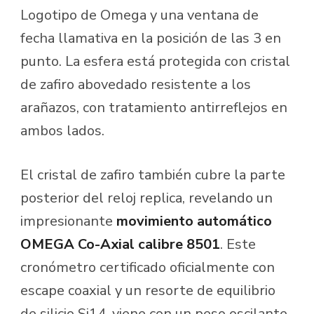
Logotipo de Omega y una ventana de
fecha llamativa en la posición de las 3 en
punto. La esfera está protegida con cristal
de zafiro abovedado resistente a los
arañazos, con tratamiento antirreflejos en
ambos lados.
El cristal de zafiro también cubre la parte
posterior del reloj replica, revelando un
impresionante
movimiento automático
OMEGA Co-Axial calibre 8501
. Este
cronómetro certificado oficialmente con
escape coaxial y un resorte de equilibrio
de silicio Si14, viene con un peso oscilante