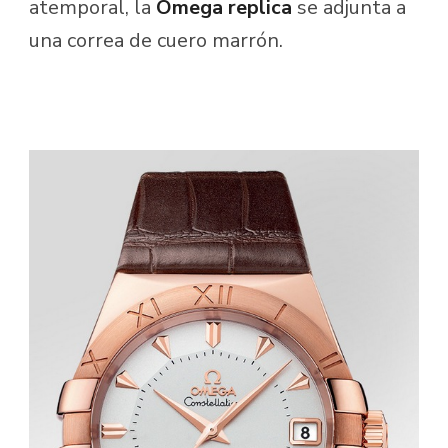
atemporal, la
Omega replica
se adjunta a
una correa de cuero marrón.