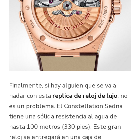
Finalmente, si hay alguien que se va a
nadar con esta
replica de reloj de lujo
, no
es un problema. El Constellation Sedna
tiene una sólida resistencia al agua de
hasta 100 metros (330 pies). Este gran
reloj se entregará en una caja de