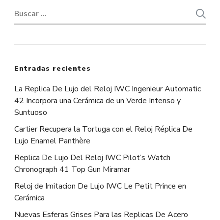
Buscar:
Entradas recientes
La Replica De Lujo del Reloj IWC Ingenieur Automatic
42 Incorpora una Cerámica de un Verde Intenso y
Suntuoso
Cartier Recupera la Tortuga con el Reloj Réplica De
Lujo Enamel Panthère
Replica De Lujo Del Reloj IWC Pilot’s Watch
Chronograph 41 Top Gun Miramar
Reloj de Imitacion De Lujo IWC Le Petit Prince en
Cerámica
Nuevas Esferas Grises Para las Replicas De Acero