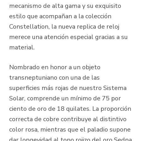
mecanismo de alta gama y su exquisito
estilo que acompañan a la colección
Constellation, la nueva replica de reloj
merece una atención especial gracias a su
material.
Nombrado en honor a un objeto
transneptuniano con una de las
superficies más rojas de nuestro Sistema
Solar, comprende un mínimo de 75 por
ciento de oro de 18 quilates. La proporción
correcta de cobre contribuye al distintivo
color rosa, mientras que el paladio supone
dar longevidad al tono rojizo del oro Sedna