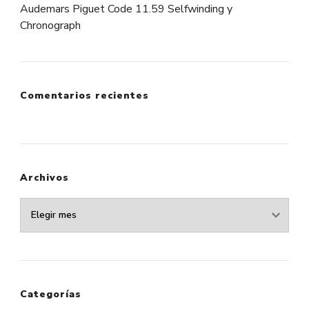
Audemars Piguet Code 11.59 Selfwinding y
Chronograph
Comentarios recientes
Archivos
Archivos
Categorías