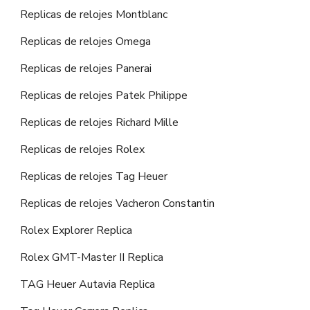
Replicas de relojes Montblanc
Replicas de relojes Omega
Replicas de relojes Panerai
Replicas de relojes Patek Philippe
Replicas de relojes Richard Mille
Replicas de relojes Rolex
Replicas de relojes Tag Heuer
Replicas de relojes Vacheron Constantin
Rolex Explorer Replica
Rolex GMT-Master II Replica
TAG Heuer Autavia Replica