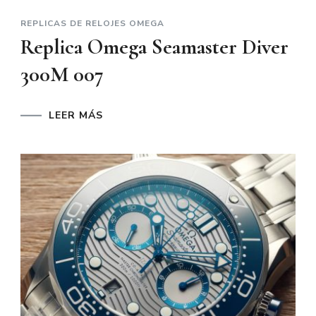
REPLICAS DE RELOJES OMEGA
Replica Omega Seamaster Diver
300M 007
LEER MÁS