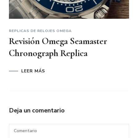
REPLICAS DE RELOJES OMEGA
Revisión Omega Seamaster
Chronograph Replica
LEER MÁS
Deja un comentario