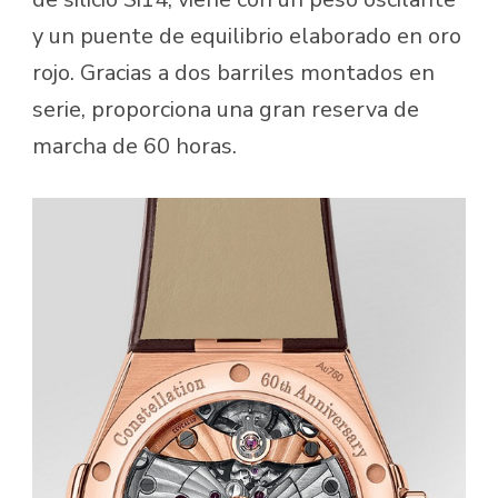
y un puente de equilibrio elaborado en oro
rojo. Gracias a dos barriles montados en
serie, proporciona una gran reserva de
marcha de 60 horas.