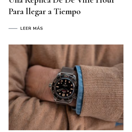
Para llegar a Tiempo
LEER MÁS