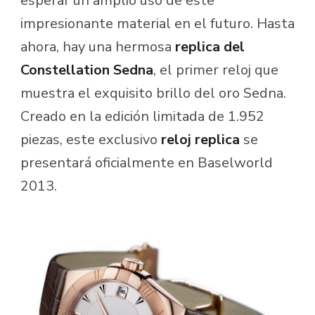
esperar un amplio uso de este
impresionante material en el futuro. Hasta
ahora, hay una hermosa
replica del
Constellation Sedna
, el primer reloj que
muestra el exquisito brillo del oro Sedna.
Creado en la edición limitada de 1.952
piezas, este exclusivo
reloj replica
se
presentará oficialmente en Baselworld
2013.