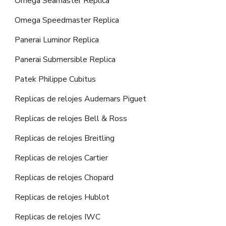
Omega Seamaster Replica
Omega Speedmaster Replica
Panerai Luminor Replica
Panerai Submersible Replica
Patek Philippe Cubitus
Replicas de relojes Audemars Piguet
Replicas de relojes Bell & Ross
Replicas de relojes Breitling
Replicas de relojes Cartier
Replicas de relojes Chopard
Replicas de relojes Hublot
Replicas de relojes IWC