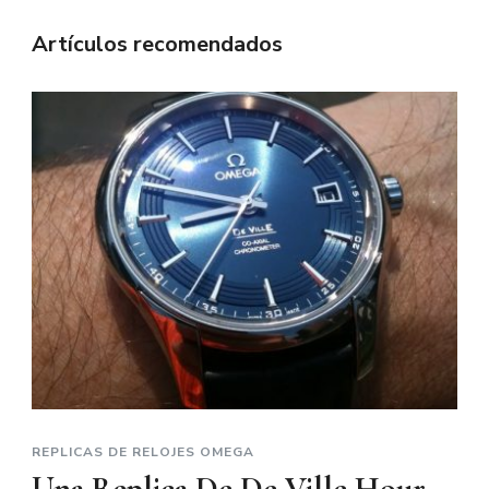
Artículos recomendados
REPLICAS DE RELOJES OMEGA
Una Replica De De Ville Hour