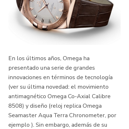
En los últimos años, Omega ha
presentado una serie de grandes
innovaciones en términos de tecnología
(ver su última novedad: el movimiento
antimagnético Omega Co-Axial Calibre
8508) y diseño (reloj replica Omega
Seamaster Aqua Terra Chronometer, por
ejemplo ). Sin embargo, además de su