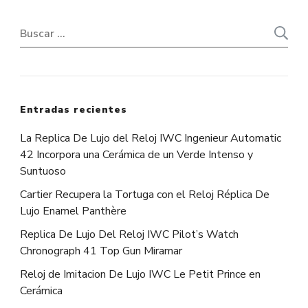
Buscar:
Entradas recientes
La Replica De Lujo del Reloj IWC Ingenieur Automatic
42 Incorpora una Cerámica de un Verde Intenso y
Suntuoso
Cartier Recupera la Tortuga con el Reloj Réplica De
Lujo Enamel Panthère
Replica De Lujo Del Reloj IWC Pilot’s Watch
Chronograph 41 Top Gun Miramar
Reloj de Imitacion De Lujo IWC Le Petit Prince en
Cerámica