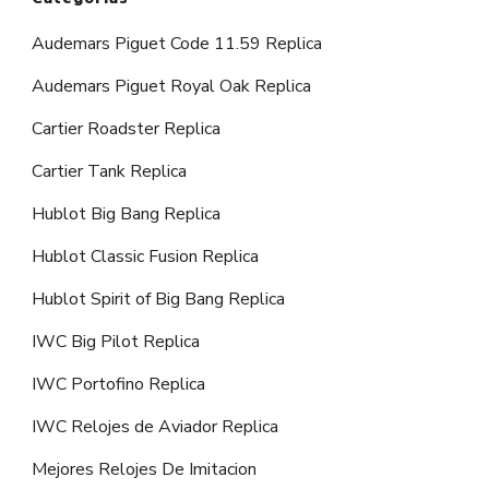
Audemars Piguet Code 11.59 Replica
Audemars Piguet Royal Oak Replica
Cartier Roadster Replica
Cartier Tank Replica
Hublot Big Bang Replica
Hublot Classic Fusion Replica
Hublot Spirit of Big Bang Replica
IWC Big Pilot Replica
IWC Portofino Replica
IWC Relojes de Aviador Replica
Mejores Relojes De Imitacion