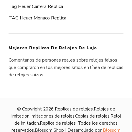
Tag Heuer Carrera Replica
TAG Heuer Monaco Replica
Mejores Replicas De Relojes De Lujo
Comentarios de personas reales sobre relojes falsos
que compraron en los mejores sitios en línea de replicas
de relojes suizos.
© Copyright 2026
Replicas de relojes,Relojes de
imitacion,Imitaciones de relojes,Copias de relojes,Reloj
de imitacion,Replica de relojes
. Todos los derechos
reservados.
Blossom Shop | Desarrollado por
Blossom