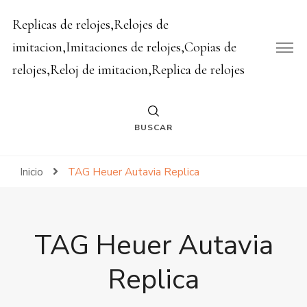
Replicas de relojes,Relojes de
imitacion,Imitaciones de relojes,Copias de
relojes,Reloj de imitacion,Replica de relojes
BUSCAR
Inicio
TAG Heuer Autavia Replica
TAG Heuer Autavia
Replica