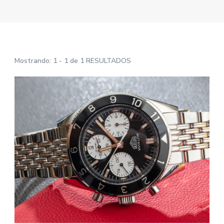
Mostrando: 1 - 1 de 1 RESULTADOS