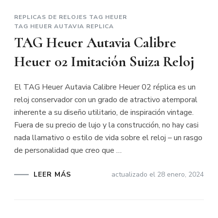
REPLICAS DE RELOJES TAG HEUER
TAG HEUER AUTAVIA REPLICA
TAG Heuer Autavia Calibre
Heuer 02 Imitación Suiza Reloj
El TAG Heuer Autavia Calibre Heuer 02 réplica es un
reloj conservador con un grado de atractivo atemporal
inherente a su diseño utilitario, de inspiración vintage.
Fuera de su precio de lujo y la construcción, no hay casi
nada llamativo o estilo de vida sobre el reloj – un rasgo
de personalidad que creo que …
LEER MÁS
actualizado el
28 enero, 2024