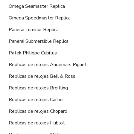
Omega Seamaster Replica
Omega Speedmaster Replica
Panerai Luminor Replica
Panerai Submersible Replica
Patek Philippe Cubitus
Replicas de relojes Audemars Piguet
Replicas de relojes Bell & Ross
Replicas de relojes Breitling
Replicas de relojes Cartier
Replicas de relojes Chopard
Replicas de relojes Hublot