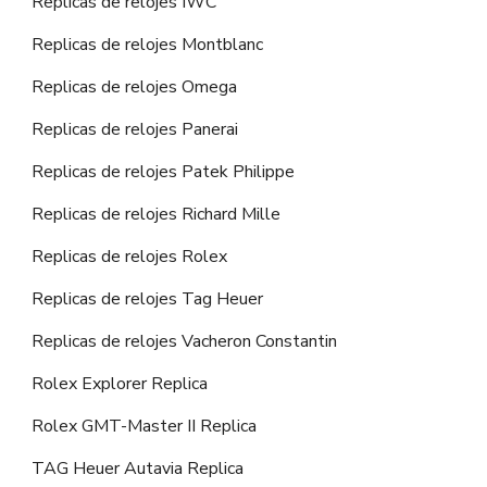
Replicas de relojes IWC
Replicas de relojes Montblanc
Replicas de relojes Omega
Replicas de relojes Panerai
Replicas de relojes Patek Philippe
Replicas de relojes Richard Mille
Replicas de relojes Rolex
Replicas de relojes Tag Heuer
Replicas de relojes Vacheron Constantin
Rolex Explorer Replica
Rolex GMT-Master II Replica
TAG Heuer Autavia Replica