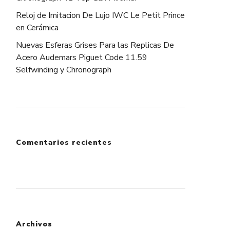
Reloj de Imitacion De Lujo IWC Le Petit Prince
en Cerámica
Nuevas Esferas Grises Para las Replicas De
Acero Audemars Piguet Code 11.59
Selfwinding y Chronograph
Comentarios recientes
Archivos