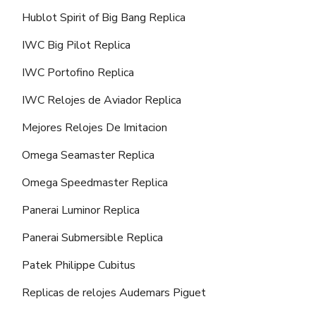
Hublot Spirit of Big Bang Replica
IWC Big Pilot Replica
IWC Portofino Replica
IWC Relojes de Aviador Replica
Mejores Relojes De Imitacion
Omega Seamaster Replica
Omega Speedmaster Replica
Panerai Luminor Replica
Panerai Submersible Replica
Patek Philippe Cubitus
Replicas de relojes Audemars Piguet