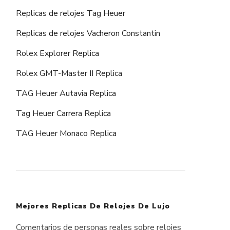
Replicas de relojes Tag Heuer
Replicas de relojes Vacheron Constantin
Rolex Explorer Replica
Rolex GMT-Master II Replica
TAG Heuer Autavia Replica
Tag Heuer Carrera Replica
TAG Heuer Monaco Replica
Mejores Replicas De Relojes De Lujo
Comentarios de personas reales sobre relojes