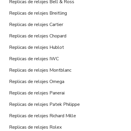
Replicas de relojes Bell & Ross
Replicas de relojes Breitling
Replicas de relojes Cartier
Replicas de relojes Chopard
Replicas de relojes Hublot
Replicas de relojes IWC
Replicas de relojes Montblanc
Replicas de relojes Omega
Replicas de relojes Panerai
Replicas de relojes Patek Philippe
Replicas de relojes Richard Mille
Replicas de relojes Rolex