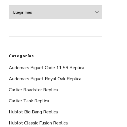
Archivos
Categorías
Audemars Piguet Code 11.59 Replica
Audemars Piguet Royal Oak Replica
Cartier Roadster Replica
Cartier Tank Replica
Hublot Big Bang Replica
Hublot Classic Fusion Replica