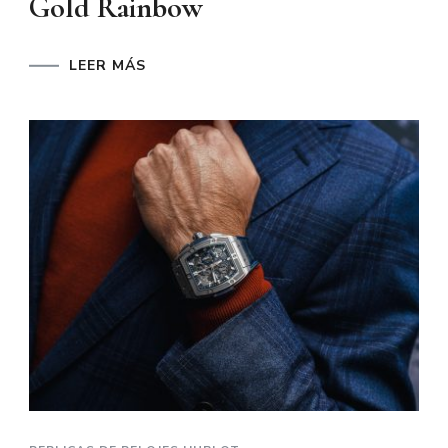
Gold Rainbow
LEER MÁS