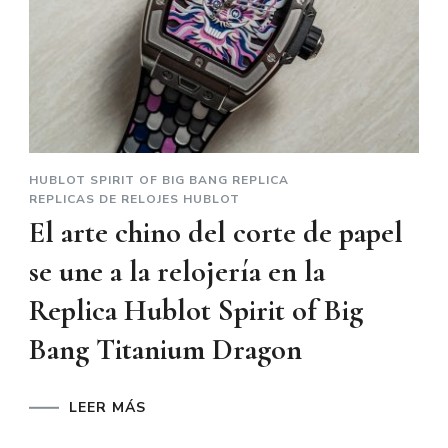
HUBLOT SPIRIT OF BIG BANG REPLICA
REPLICAS DE RELOJES HUBLOT
El arte chino del corte de papel
se une a la relojería en la
Replica Hublot Spirit of Big
Bang Titanium Dragon
LEER MÁS