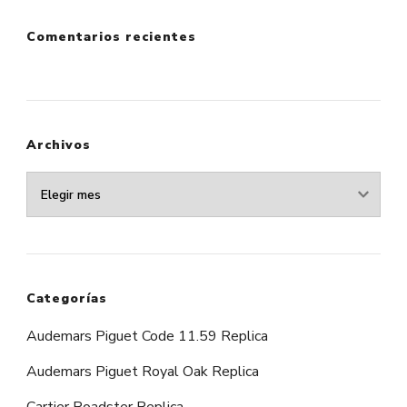
Comentarios recientes
Archivos
Archivos
Categorías
Audemars Piguet Code 11.59 Replica
Audemars Piguet Royal Oak Replica