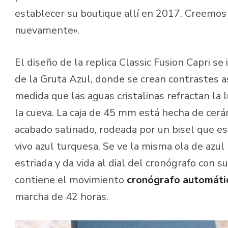
establecer su boutique allí en 2017. Creemo
nuevamente».
El diseño de la replica Classic Fusion Capri se 
de la Gruta Azul, donde se crean contraste
medida que las aguas cristalinas refractan la 
la cueva. La caja de 45 mm está hecha de cerá
acabado satinado, rodeada por un bisel que e
vivo azul turquesa. Se ve la misma ola de azu
estriada y da vida al dial del cronógrafo con su
contiene el movimiento
cronógrafo automát
marcha de 42 horas.