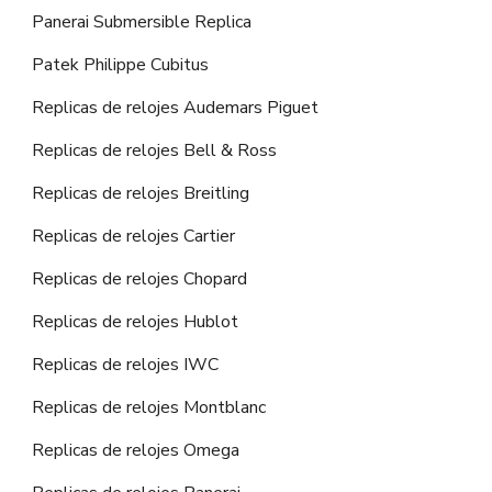
Panerai Submersible Replica
Patek Philippe Cubitus
Replicas de relojes Audemars Piguet
Replicas de relojes Bell & Ross
Replicas de relojes Breitling
Replicas de relojes Cartier
Replicas de relojes Chopard
Replicas de relojes Hublot
Replicas de relojes IWC
Replicas de relojes Montblanc
Replicas de relojes Omega