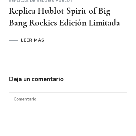
REPLICAS DE RELOJES HUBLOT
Replica Hublot Spirit of Big
Bang Rockies Edición Limitada
LEER MÁS
Deja un comentario