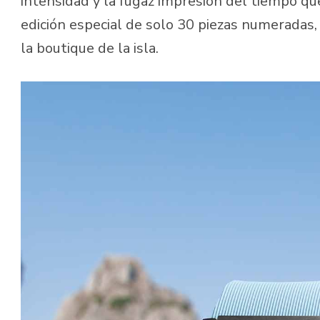
intensidad y la fugaz impresión del tiempo q
edición especial de solo 30 piezas numeradas
la boutique de la isla.