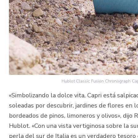
Hublot Classic Fusion Chronograph Cap
«Simbolizando la dolce vita, Capri está salpica
soleadas por descubrir, jardines de flores en 
bordeados de pinos, limoneros y olivos», dijo
Hublot. «Con una vista vertiginosa sobre la s
perla del sur de Italia es un verdadero tesoro