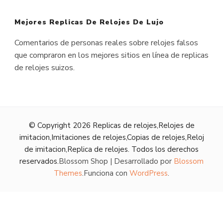
Mejores Replicas De Relojes De Lujo
Comentarios de personas reales sobre relojes falsos
que compraron en los mejores sitios en línea de replicas
de relojes suizos.
© Copyright 2026
Replicas de relojes,Relojes de
imitacion,Imitaciones de relojes,Copias de relojes,Reloj
de imitacion,Replica de relojes
. Todos los derechos
reservados.
Blossom Shop | Desarrollado por
Blossom
Themes
.Funciona con
WordPress
.