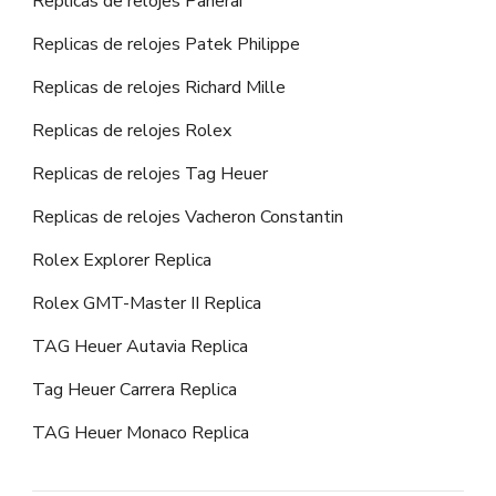
Replicas de relojes Panerai
Replicas de relojes Patek Philippe
Replicas de relojes Richard Mille
Replicas de relojes Rolex
Replicas de relojes Tag Heuer
Replicas de relojes Vacheron Constantin
Rolex Explorer Replica
Rolex GMT-Master II Replica
TAG Heuer Autavia Replica
Tag Heuer Carrera Replica
TAG Heuer Monaco Replica