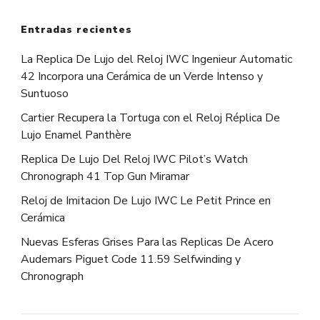
Entradas recientes
La Replica De Lujo del Reloj IWC Ingenieur Automatic
42 Incorpora una Cerámica de un Verde Intenso y
Suntuoso
Cartier Recupera la Tortuga con el Reloj Réplica De
Lujo Enamel Panthère
Replica De Lujo Del Reloj IWC Pilot’s Watch
Chronograph 41 Top Gun Miramar
Reloj de Imitacion De Lujo IWC Le Petit Prince en
Cerámica
Nuevas Esferas Grises Para las Replicas De Acero
Audemars Piguet Code 11.59 Selfwinding y
Chronograph