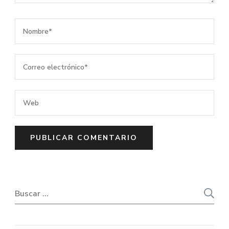
Buscar: