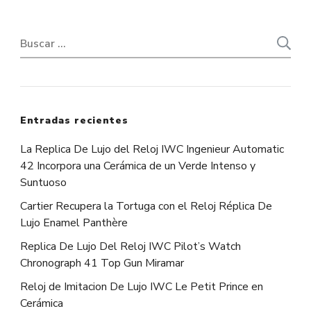
Buscar:
Entradas recientes
La Replica De Lujo del Reloj IWC Ingenieur Automatic
42 Incorpora una Cerámica de un Verde Intenso y
Suntuoso
Cartier Recupera la Tortuga con el Reloj Réplica De
Lujo Enamel Panthère
Replica De Lujo Del Reloj IWC Pilot’s Watch
Chronograph 41 Top Gun Miramar
Reloj de Imitacion De Lujo IWC Le Petit Prince en
Cerámica