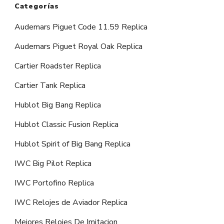
Categorías
Audemars Piguet Code 11.59 Replica
Audemars Piguet Royal Oak Replica
Cartier Roadster Replica
Cartier Tank Replica
Hublot Big Bang Replica
Hublot Classic Fusion Replica
Hublot Spirit of Big Bang Replica
IWC Big Pilot Replica
IWC Portofino Replica
IWC Relojes de Aviador Replica
Mejores Relojes De Imitacion