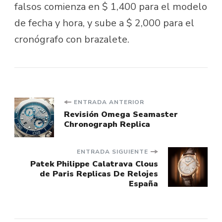
falsos comienza en $ 1,400 para el modelo
de fecha y hora, y sube a $ 2,000 para el
cronógrafo con brazalete.
Navegación
ENTRADA ANTERIOR
Revisión Omega Seamaster
Chronograph Replica
de
entradas
ENTRADA SIGUIENTE
Patek Philippe Calatrava Clous
de Paris Replicas De Relojes
España