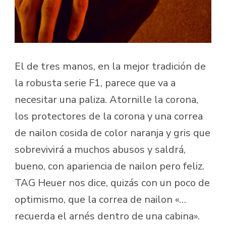
El de tres manos, en la mejor tradición de
la robusta serie F1, parece que va a
necesitar una paliza. Atornille la corona,
los protectores de la corona y una correa
de nailon cosida de color naranja y gris que
sobrevivirá a muchos abusos y saldrá,
bueno, con apariencia de nailon pero feliz.
TAG Heuer nos dice, quizás con un poco de
optimismo, que la correa de nailon «…
recuerda el arnés dentro de una cabina».