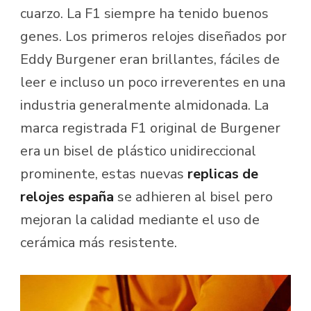
cuarzo. La F1 siempre ha tenido buenos
genes. Los primeros relojes diseñados por
Eddy Burgener eran brillantes, fáciles de
leer e incluso un poco irreverentes en una
industria generalmente almidonada. La
marca registrada F1 original de Burgener
era un bisel de plástico unidireccional
prominente, estas nuevas
replicas de
relojes españa
se adhieren al bisel pero
mejoran la calidad mediante el uso de
cerámica más resistente.