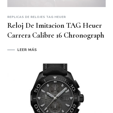
REPLICAS DE RELOJES TAG HEUER
Reloj De Imitacion TAG Heuer
Carrera Calibre 16 Chronograph
LEER MÁS