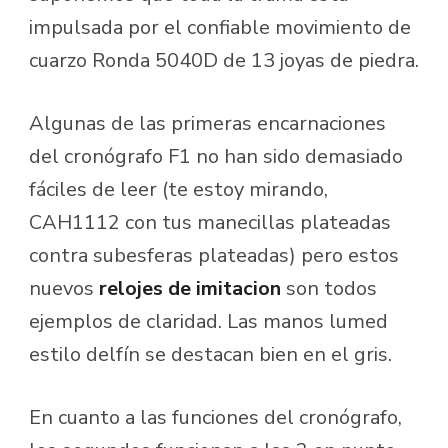
impulsada por el confiable movimiento de
cuarzo Ronda 5040D de 13 joyas de piedra.
Algunas de las primeras encarnaciones
del cronógrafo F1 no han sido demasiado
fáciles de leer (te estoy mirando,
CAH1112 con tus manecillas plateadas
contra subesferas plateadas) pero estos
nuevos
relojes de imitacion
son todos
ejemplos de claridad. Las manos lumed
estilo delfín se destacan bien en el gris.
En cuanto a las funciones del cronógrafo,