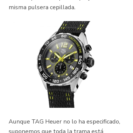
misma pulsera cepillada.
Aunque TAG Heuer no lo ha especificado,
suponemos que toda la trama está