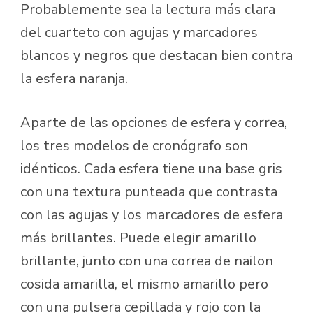
Probablemente sea la lectura más clara
del cuarteto con agujas y marcadores
blancos y negros que destacan bien contra
la esfera naranja.
Aparte de las opciones de esfera y correa,
los tres modelos de cronógrafo son
idénticos. Cada esfera tiene una base gris
con una textura punteada que contrasta
con las agujas y los marcadores de esfera
más brillantes. Puede elegir amarillo
brillante, junto con una correa de nailon
cosida amarilla, el mismo amarillo pero
con una pulsera cepillada y rojo con la