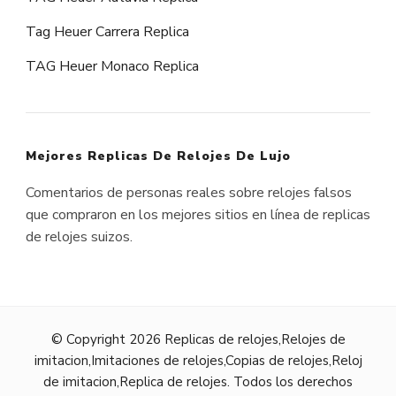
Tag Heuer Carrera Replica
TAG Heuer Monaco Replica
Mejores Replicas De Relojes De Lujo
Comentarios de personas reales sobre relojes falsos
que compraron en los mejores sitios en línea de replicas
de relojes suizos.
© Copyright 2026
Replicas de relojes,Relojes de
imitacion,Imitaciones de relojes,Copias de relojes,Reloj
de imitacion,Replica de relojes
. Todos los derechos