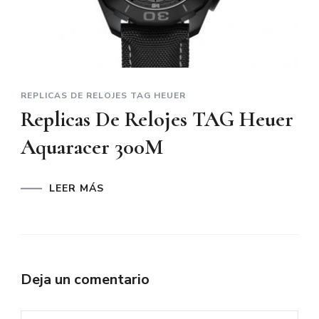
REPLICAS DE RELOJES TAG HEUER
Replicas De Relojes TAG Heuer
Aquaracer 300M
LEER MÁS
Deja un comentario