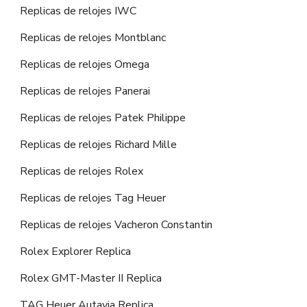
Replicas de relojes IWC
Replicas de relojes Montblanc
Replicas de relojes Omega
Replicas de relojes Panerai
Replicas de relojes Patek Philippe
Replicas de relojes Richard Mille
Replicas de relojes Rolex
Replicas de relojes Tag Heuer
Replicas de relojes Vacheron Constantin
Rolex Explorer Replica
Rolex GMT-Master II Replica
TAG Heuer Autavia Replica