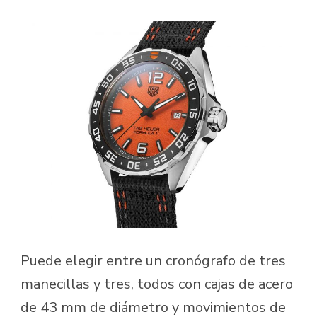
Puede elegir entre un cronógrafo de tres
manecillas y tres, todos con cajas de acero
de 43 mm de diámetro y movimientos de