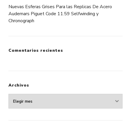
Nuevas Esferas Grises Para las Replicas De Acero
Audemars Piguet Code 11.59 Selfwinding y
Chronograph
Comentarios recientes
Archivos
Archivos