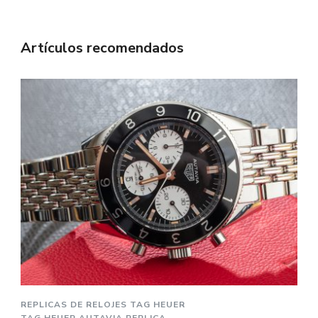
Artículos recomendados
REPLICAS DE RELOJES TAG HEUER