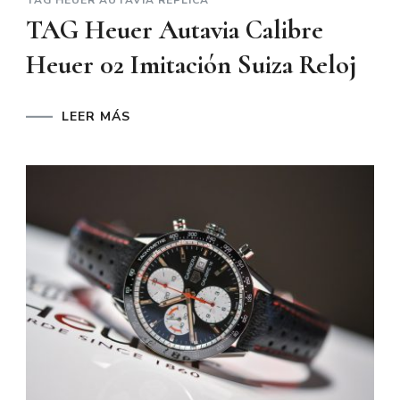
TAG HEUER AUTAVIA REPLICA
TAG Heuer Autavia Calibre
Heuer 02 Imitación Suiza Reloj
LEER MÁS