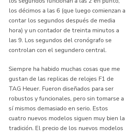
los segundos funcionan a las 2 en punto,
los décimos a las 6 (que luego comienzan a
contar los segundos después de media
hora) y un contador de treinta minutos a
las 9. Los segundos del cronógrafo se
controlan con el segundero central.
Siempre ha habido muchas cosas que me
gustan de las replicas de relojes F1 de
TAG Heuer. Fueron diseñados para ser
robustos y funcionales, pero sin tomarse a
sí mismos demasiado en serio. Estos
cuatro nuevos modelos siguen muy bien la
tradición. El precio de los nuevos modelos