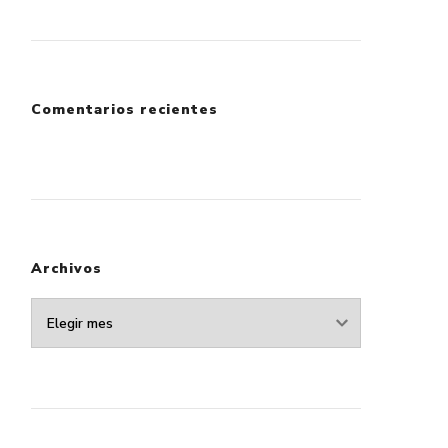
Comentarios recientes
Archivos
Archivos