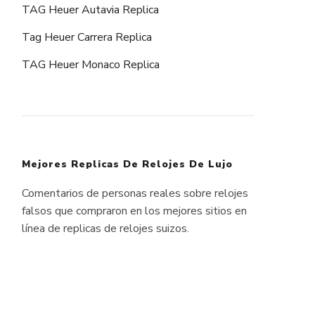
TAG Heuer Autavia Replica
Tag Heuer Carrera Replica
TAG Heuer Monaco Replica
Mejores Replicas De Relojes De Lujo
Comentarios de personas reales sobre relojes
falsos que compraron en los mejores sitios en
línea de replicas de relojes suizos.