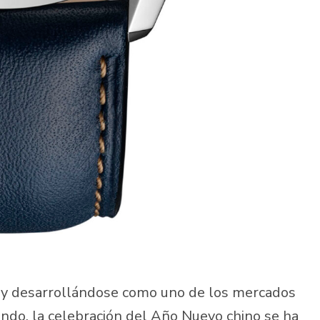
 y desarrollándose como uno de los mercados
undo, la celebración del Año Nuevo chino se ha