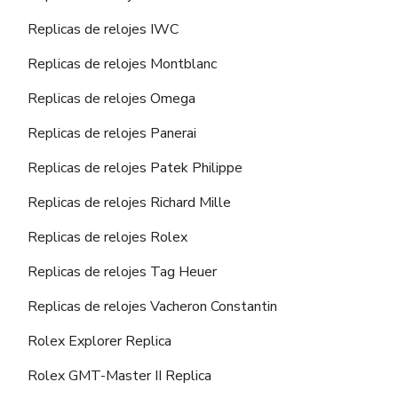
Replicas de relojes IWC
Replicas de relojes Montblanc
Replicas de relojes Omega
Replicas de relojes Panerai
Replicas de relojes Patek Philippe
Replicas de relojes Richard Mille
Replicas de relojes Rolex
Replicas de relojes Tag Heuer
Replicas de relojes Vacheron Constantin
Rolex Explorer Replica
Rolex GMT-Master II Replica