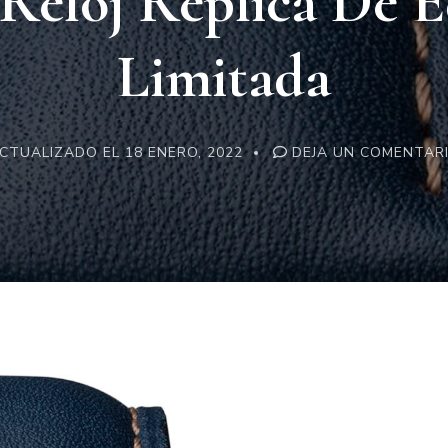
 Reloj Replica De E
Limitada
CTUALIZADO EL
18 ENERO, 2022
DEJA UN COMENTAR