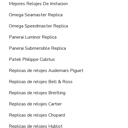
Mejores Relojes De Imitacion
Omega Seamaster Replica
Omega Speedmaster Replica
Panerai Luminor Replica
Panerai Submersible Replica
Patek Philippe Cubitus
Replicas de relojes Audemars Piguet
Replicas de relojes Bell & Ross
Replicas de relojes Breitling
Replicas de relojes Cartier
Replicas de relojes Chopard
Replicas de relojes Hublot