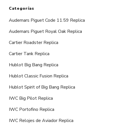
Categorías
Audemars Piguet Code 11.59 Replica
Audemars Piguet Royal Oak Replica
Cartier Roadster Replica
Cartier Tank Replica
Hublot Big Bang Replica
Hublot Classic Fusion Replica
Hublot Spirit of Big Bang Replica
IWC Big Pilot Replica
IWC Portofino Replica
IWC Relojes de Aviador Replica