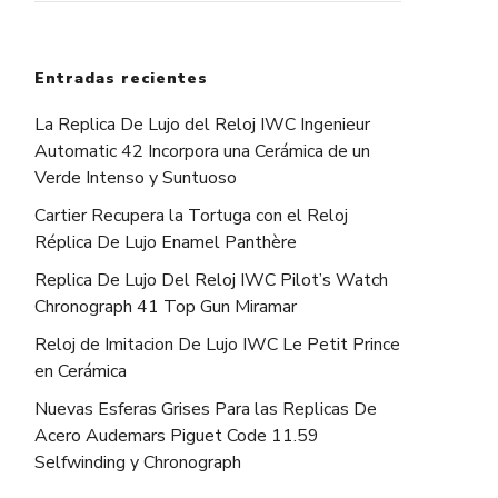
Entradas recientes
La Replica De Lujo del Reloj IWC Ingenieur
Automatic 42 Incorpora una Cerámica de un
Verde Intenso y Suntuoso
Cartier Recupera la Tortuga con el Reloj
Réplica De Lujo Enamel Panthère
Replica De Lujo Del Reloj IWC Pilot’s Watch
Chronograph 41 Top Gun Miramar
Reloj de Imitacion De Lujo IWC Le Petit Prince
en Cerámica
Nuevas Esferas Grises Para las Replicas De
Acero Audemars Piguet Code 11.59
Selfwinding y Chronograph