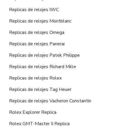
Replicas de relojes IWC
Replicas de relojes Montblanc
Replicas de relojes Omega
Replicas de relojes Panerai
Replicas de relojes Patek Philippe
Replicas de relojes Richard Mille
Replicas de relojes Rolex
Replicas de relojes Tag Heuer
Replicas de relojes Vacheron Constantin
Rolex Explorer Replica
Rolex GMT-Master II Replica