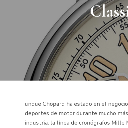
Class
unque Chopard ha estado en el negocio 
deportes de motor durante mucho más t
industria, la línea de cronógrafos Mille