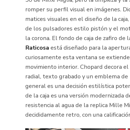
romper su perfil visual en imágenes. Di
matices visuales en el diseño de la caja
de los pulsadores estilo pistón y el m
la corona. El fondo de caja de zafiro de 
Raticosa
está diseñado para la apertura
curiosamente esta ventana se extiende 
movimiento interior. Chopard decora el 
radial, texto grabado y un emblema de 
general es una decisión estilística pote
de la caja es una versión modernizada de
resistencia al agua de la replica Mille 
decididamente retro, con una calificaci