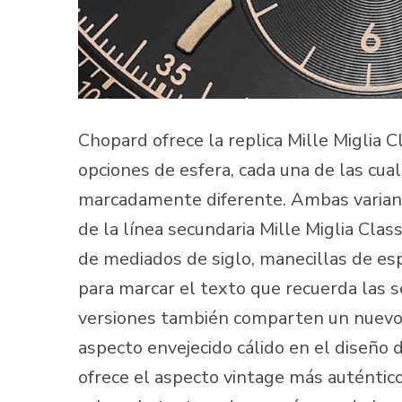
Chopard ofrece la replica Mille Miglia 
opciones de esfera, cada una de las cual
marcadamente diferente. Ambas varian
de la línea secundaria Mille Miglia Clas
de mediados de siglo, manecillas de es
para marcar el texto que recuerda las s
versiones también comparten un nuevo 
aspecto envejecido cálido en el diseño 
ofrece el aspecto vintage más auténtico 