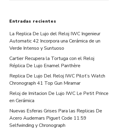
Entradas recientes
La Replica De Lujo del Reloj IWC Ingenieur
Automatic 42 Incorpora una Cerámica de un
Verde Intenso y Suntuoso
Cartier Recupera la Tortuga con el Reloj
Réplica De Lujo Enamel Panthère
Replica De Lujo Del Reloj IWC Pilot’s Watch
Chronograph 41 Top Gun Miramar
Reloj de Imitacion De Lujo IWC Le Petit Prince
en Cerámica
Nuevas Esferas Grises Para las Replicas De
Acero Audemars Piguet Code 11.59
Selfwinding y Chronograph