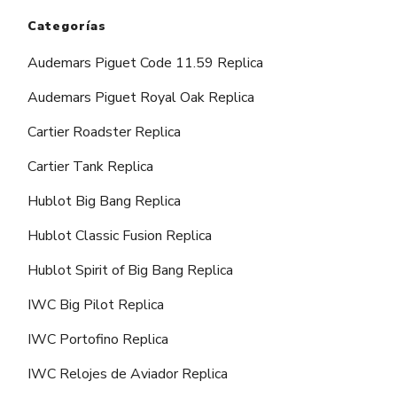
Categorías
Audemars Piguet Code 11.59 Replica
Audemars Piguet Royal Oak Replica
Cartier Roadster Replica
Cartier Tank Replica
Hublot Big Bang Replica
Hublot Classic Fusion Replica
Hublot Spirit of Big Bang Replica
IWC Big Pilot Replica
IWC Portofino Replica
IWC Relojes de Aviador Replica