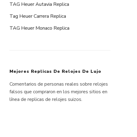
TAG Heuer Autavia Replica
Tag Heuer Carrera Replica
TAG Heuer Monaco Replica
Mejores Replicas De Relojes De Lujo
Comentarios de personas reales sobre relojes
falsos que compraron en los mejores sitios en
línea de replicas de relojes suizos.