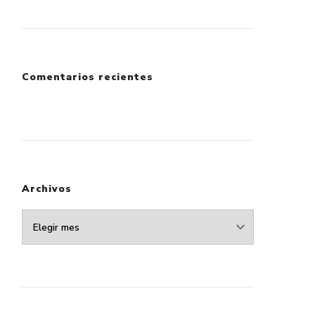
Comentarios recientes
Archivos
Archivos