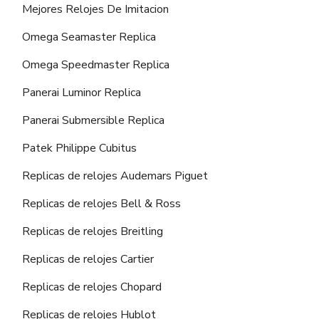
Mejores Relojes De Imitacion
Omega Seamaster Replica
Omega Speedmaster Replica
Panerai Luminor Replica
Panerai Submersible Replica
Patek Philippe Cubitus
Replicas de relojes Audemars Piguet
Replicas de relojes Bell & Ross
Replicas de relojes Breitling
Replicas de relojes Cartier
Replicas de relojes Chopard
Replicas de relojes Hublot