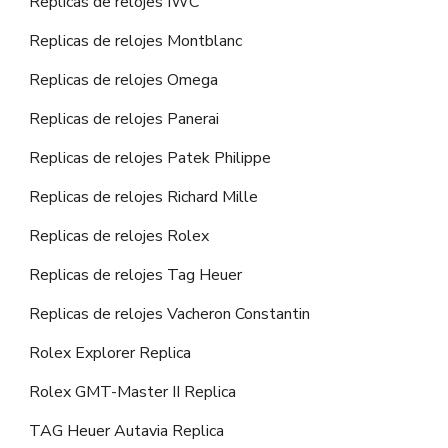
Replicas de relojes IWC
Replicas de relojes Montblanc
Replicas de relojes Omega
Replicas de relojes Panerai
Replicas de relojes Patek Philippe
Replicas de relojes Richard Mille
Replicas de relojes Rolex
Replicas de relojes Tag Heuer
Replicas de relojes Vacheron Constantin
Rolex Explorer Replica
Rolex GMT-Master II Replica
TAG Heuer Autavia Replica