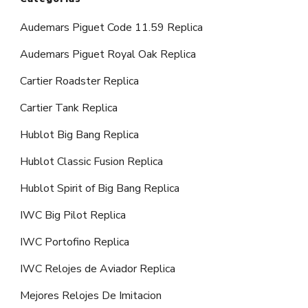
Audemars Piguet Code 11.59 Replica
Audemars Piguet Royal Oak Replica
Cartier Roadster Replica
Cartier Tank Replica
Hublot Big Bang Replica
Hublot Classic Fusion Replica
Hublot Spirit of Big Bang Replica
IWC Big Pilot Replica
IWC Portofino Replica
IWC Relojes de Aviador Replica
Mejores Relojes De Imitacion