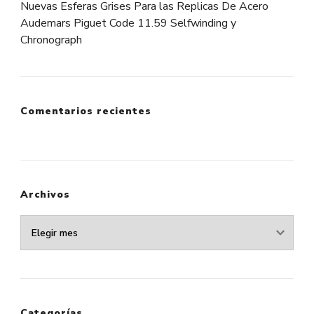
Nuevas Esferas Grises Para las Replicas De Acero
Audemars Piguet Code 11.59 Selfwinding y
Chronograph
Comentarios recientes
Archivos
Archivos
Categorías