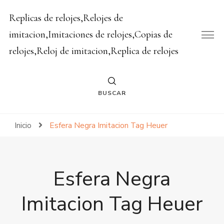
Replicas de relojes,Relojes de
imitacion,Imitaciones de relojes,Copias de
relojes,Reloj de imitacion,Replica de relojes
BUSCAR
Inicio
Esfera Negra Imitacion Tag Heuer
Esfera Negra
Imitacion Tag Heuer