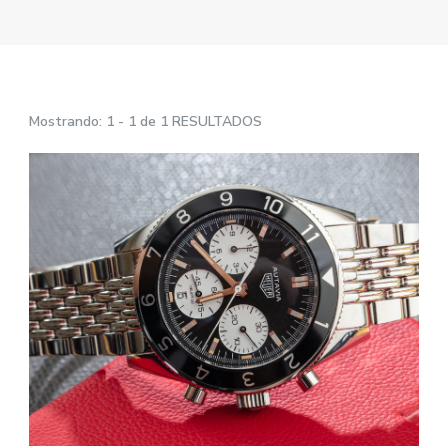
Mostrando: 1 - 1 de 1 RESULTADOS