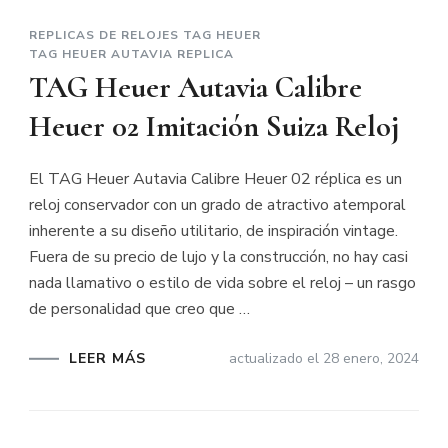
REPLICAS DE RELOJES TAG HEUER
TAG HEUER AUTAVIA REPLICA
TAG Heuer Autavia Calibre
Heuer 02 Imitación Suiza Reloj
El TAG Heuer Autavia Calibre Heuer 02 réplica es un
reloj conservador con un grado de atractivo atemporal
inherente a su diseño utilitario, de inspiración vintage.
Fuera de su precio de lujo y la construcción, no hay casi
nada llamativo o estilo de vida sobre el reloj – un rasgo
de personalidad que creo que …
LEER MÁS
actualizado el
28 enero, 2024