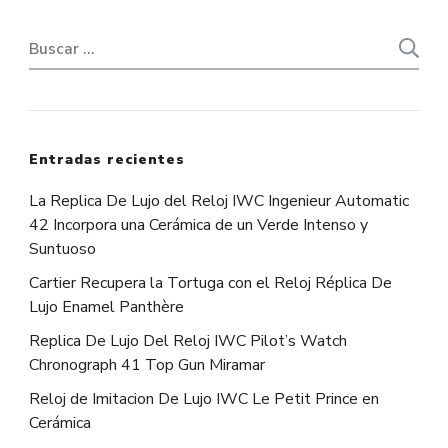
Buscar:
Entradas recientes
La Replica De Lujo del Reloj IWC Ingenieur Automatic
42 Incorpora una Cerámica de un Verde Intenso y
Suntuoso
Cartier Recupera la Tortuga con el Reloj Réplica De
Lujo Enamel Panthère
Replica De Lujo Del Reloj IWC Pilot’s Watch
Chronograph 41 Top Gun Miramar
Reloj de Imitacion De Lujo IWC Le Petit Prince en
Cerámica