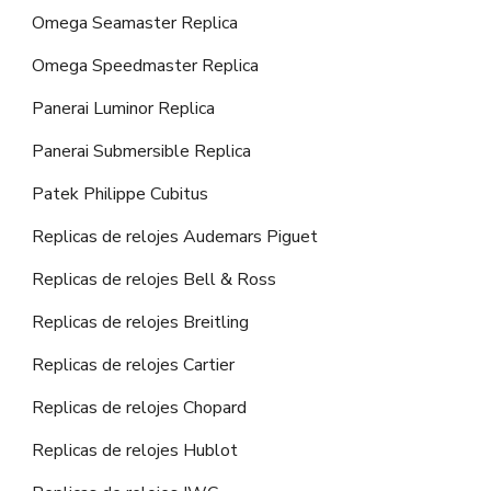
Omega Seamaster Replica
Omega Speedmaster Replica
Panerai Luminor Replica
Panerai Submersible Replica
Patek Philippe Cubitus
Replicas de relojes Audemars Piguet
Replicas de relojes Bell & Ross
Replicas de relojes Breitling
Replicas de relojes Cartier
Replicas de relojes Chopard
Replicas de relojes Hublot