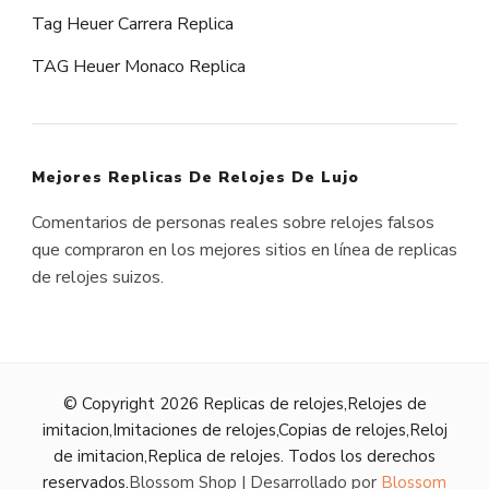
Tag Heuer Carrera Replica
TAG Heuer Monaco Replica
Mejores Replicas De Relojes De Lujo
Comentarios de personas reales sobre relojes falsos
que compraron en los mejores sitios en línea de replicas
de relojes suizos.
© Copyright 2026
Replicas de relojes,Relojes de
imitacion,Imitaciones de relojes,Copias de relojes,Reloj
de imitacion,Replica de relojes
. Todos los derechos
reservados.
Blossom Shop | Desarrollado por
Blossom