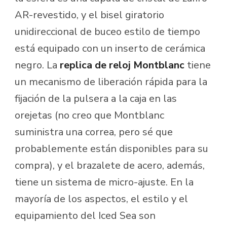
AR-revestido, y el bisel giratorio
unidireccional de buceo estilo de tiempo
está equipado con un inserto de cerámica
negro. La
replica de reloj Montblanc
tiene
un mecanismo de liberación rápida para la
fijación de la pulsera a la caja en las
orejetas (no creo que Montblanc
suministra una correa, pero sé que
probablemente están disponibles para su
compra), y el brazalete de acero, además,
tiene un sistema de micro-ajuste. En la
mayoría de los aspectos, el estilo y el
equipamiento del Iced Sea son