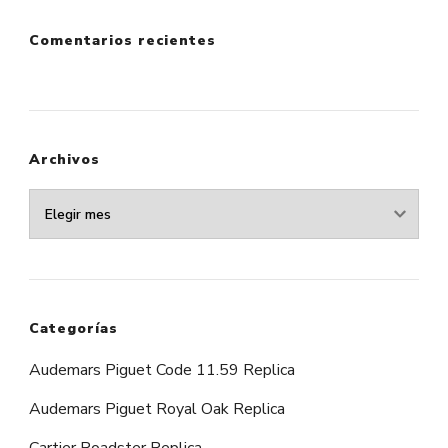
Comentarios recientes
Archivos
Archivos
Categorías
Audemars Piguet Code 11.59 Replica
Audemars Piguet Royal Oak Replica