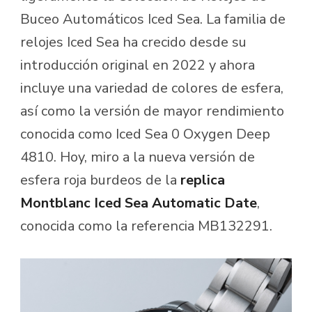
Buceo Automáticos Iced Sea. La familia de
relojes Iced Sea ha crecido desde su
introducción original en 2022 y ahora
incluye una variedad de colores de esfera,
así como la versión de mayor rendimiento
conocida como Iced Sea 0 Oxygen Deep
4810. Hoy, miro a la nueva versión de
esfera roja burdeos de la
replica
Montblanc Iced Sea Automatic Date
,
conocida como la referencia MB132291.