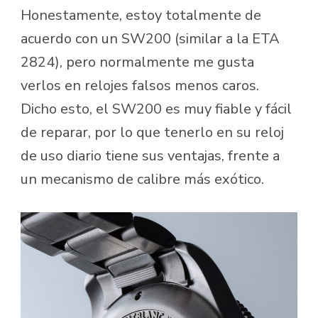
Honestamente, estoy totalmente de
acuerdo con un SW200 (similar a la ETA
2824), pero normalmente me gusta
verlos en relojes falsos menos caros.
Dicho esto, el SW200 es muy fiable y fácil
de reparar, por lo que tenerlo en su reloj
de uso diario tiene sus ventajas, frente a
un mecanismo de calibre más exótico.