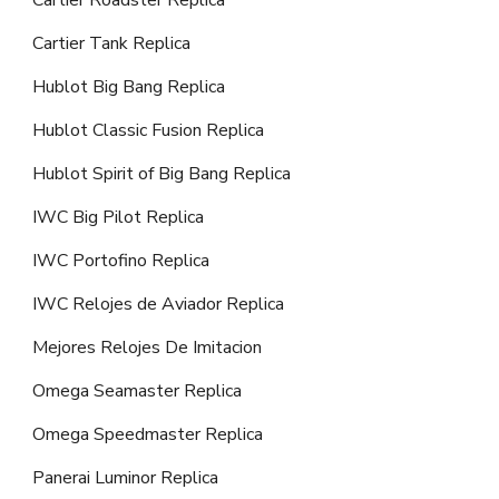
Cartier Roadster Replica
Cartier Tank Replica
Hublot Big Bang Replica
Hublot Classic Fusion Replica
Hublot Spirit of Big Bang Replica
IWC Big Pilot Replica
IWC Portofino Replica
IWC Relojes de Aviador Replica
Mejores Relojes De Imitacion
Omega Seamaster Replica
Omega Speedmaster Replica
Panerai Luminor Replica