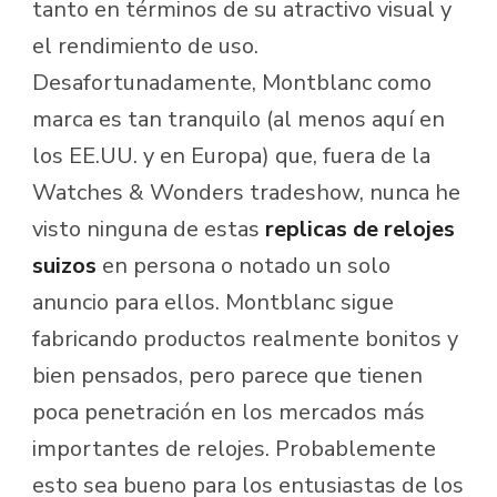
tanto en términos de su atractivo visual y
el rendimiento de uso.
Desafortunadamente, Montblanc como
marca es tan tranquilo (al menos aquí en
los EE.UU. y en Europa) que, fuera de la
Watches & Wonders tradeshow, nunca he
visto ninguna de estas
replicas de relojes
suizos
en persona o notado un solo
anuncio para ellos. Montblanc sigue
fabricando productos realmente bonitos y
bien pensados, pero parece que tienen
poca penetración en los mercados más
importantes de relojes. Probablemente
esto sea bueno para los entusiastas de los