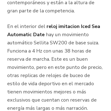
contemporáneos y están a la altura de
gran parte de la competencia.
En el interior del
reloj imitacion Iced Sea
Automatic Date
hay un movimiento
automático Sellita SW200 de base suiza.
Funciona a 4 Hz con unas 38 horas de
reserva de marcha. Este es un buen
movimiento, pero en este punto de precio,
otras replicas de relojes de buceo de
estilo de vida deportivo en el mercado
tienen movimientos mejores o más
exclusivos que cuentan con reservas de
energía más largas o más narración.