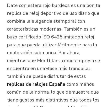
Date con esfera rojo burdeos es una bonita
replica de reloj deportivo de uso diario que
combina la elegancia atemporal con
características modernas. También es un
buzo certificado ISO 6425 imitacion reloj
para que pueda utilizar fácilmente para la
exploración submarina. Por ahora,
mientras que Montblanc como empresa se
encuentra en una «fase más tranquila»
también se puede disfrutar de estas
replicas de relojes España
como menos
común de la norma, lo que demuestra que
tiene gustos más distintivos que todos los