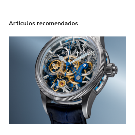
Artículos recomendados