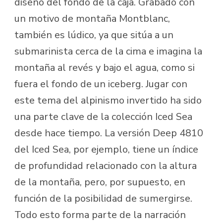
diseño del fondo de la caja. Grabado con
un motivo de montaña Montblanc,
también es lúdico, ya que sitúa a un
submarinista cerca de la cima e imagina la
montaña al revés y bajo el agua, como si
fuera el fondo de un iceberg. Jugar con
este tema del alpinismo invertido ha sido
una parte clave de la colección Iced Sea
desde hace tiempo. La versión Deep 4810
del Iced Sea, por ejemplo, tiene un índice
de profundidad relacionado con la altura
de la montaña, pero, por supuesto, en
función de la posibilidad de sumergirse.
Todo esto forma parte de la narración