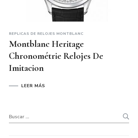
REPLICAS DE RELOJES MONTBLANC
Montblanc Heritage
Chronométrie Relojes De
Imitacion
LEER MÁS
Buscar: