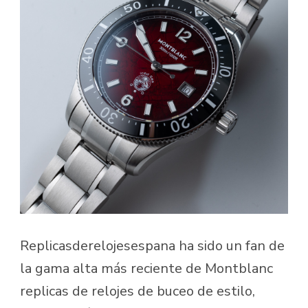
Replicasderelojesespana ha sido un fan de
la gama alta más reciente de Montblanc
replicas de relojes de buceo de estilo,