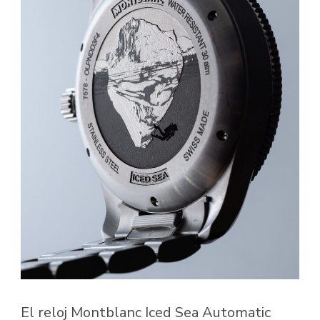
El reloj Montblanc Iced Sea Automatic