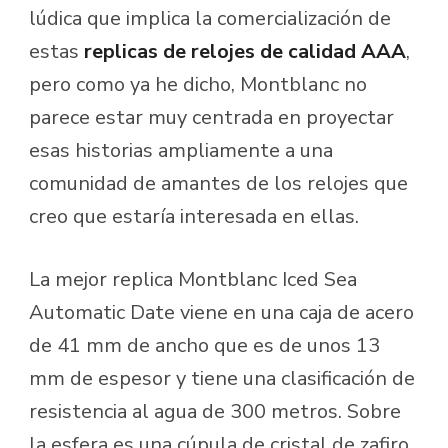
lúdica que implica la comercialización de
estas
replicas de relojes de calidad AAA
,
pero como ya he dicho, Montblanc no
parece estar muy centrada en proyectar
esas historias ampliamente a una
comunidad de amantes de los relojes que
creo que estaría interesada en ellas.
La mejor replica Montblanc Iced Sea
Automatic Date viene en una caja de acero
de 41 mm de ancho que es de unos 13
mm de espesor y tiene una clasificación de
resistencia al agua de 300 metros. Sobre
la esfera es una cúpula de cristal de zafiro