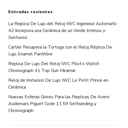
Entradas recientes
La Replica De Lujo del Reloj IWC Ingenieur Automatic
42 Incorpora una Cerámica de un Verde Intenso y
Suntuoso
Cartier Recupera la Tortuga con el Reloj Réplica De
Lujo Enamel Panthère
Replica De Lujo Del Reloj IWC Pilot’s Watch
Chronograph 41 Top Gun Miramar
Reloj de Imitacion De Lujo IWC Le Petit Prince en
Cerámica
Nuevas Esferas Grises Para las Replicas De Acero
Audemars Piguet Code 11.59 Selfwinding y
Chronograph