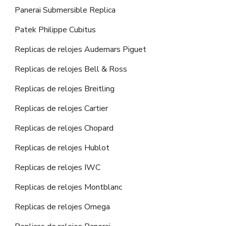
Panerai Submersible Replica
Patek Philippe Cubitus
Replicas de relojes Audemars Piguet
Replicas de relojes Bell & Ross
Replicas de relojes Breitling
Replicas de relojes Cartier
Replicas de relojes Chopard
Replicas de relojes Hublot
Replicas de relojes IWC
Replicas de relojes Montblanc
Replicas de relojes Omega