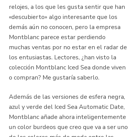
relojes, a los que les gusta sentir que han
«descubierto» algo interesante que los
demás aún no conocen, pero la empresa
Montblanc parece estar perdiendo
muchas ventas por no estar en el radar de
los entusiastas. Lectores, ¿han visto la
colección Montblanc Iced Sea donde viven
o compran? Me gustaría saberlo.
Además de las versiones de esfera negra,
azul y verde del Iced Sea Automatic Date,
Montblanc añade ahora inteligentemente
un color burdeos que creo que va a ser uno