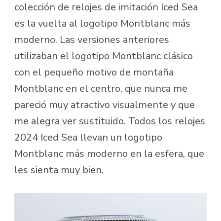
colección de relojes de imitación Iced Sea
es la vuelta al logotipo Montblanc más
moderno. Las versiones anteriores
utilizaban el logotipo Montblanc clásico
con el pequeño motivo de montaña
Montblanc en el centro, que nunca me
pareció muy atractivo visualmente y que
me alegra ver sustituido. Todos los relojes
2024 Iced Sea llevan un logotipo
Montblanc más moderno en la esfera, que
les sienta muy bien.