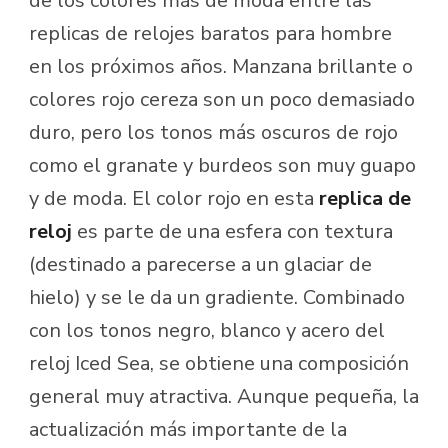
de los colores más de moda entre las
replicas de relojes baratos para hombre
en los próximos años. Manzana brillante o
colores rojo cereza son un poco demasiado
duro, pero los tonos más oscuros de rojo
como el granate y burdeos son muy guapo
y de moda. El color rojo en esta
replica de
reloj
es parte de una esfera con textura
(destinado a parecerse a un glaciar de
hielo) y se le da un gradiente. Combinado
con los tonos negro, blanco y acero del
reloj Iced Sea, se obtiene una composición
general muy atractiva. Aunque pequeña, la
actualización más importante de la