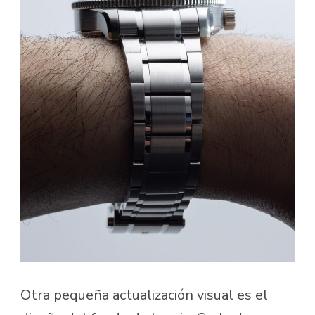
Otra pequeña actualización visual es el