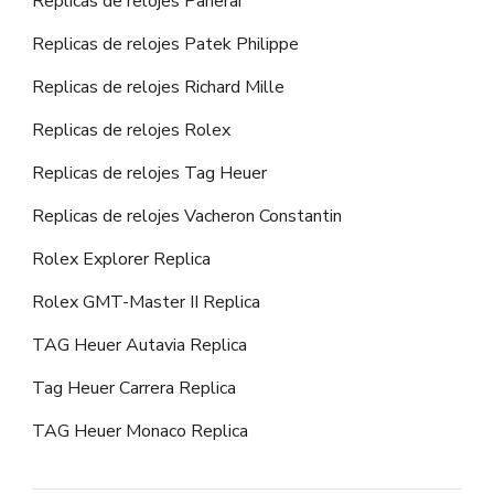
Replicas de relojes Panerai
Replicas de relojes Patek Philippe
Replicas de relojes Richard Mille
Replicas de relojes Rolex
Replicas de relojes Tag Heuer
Replicas de relojes Vacheron Constantin
Rolex Explorer Replica
Rolex GMT-Master II Replica
TAG Heuer Autavia Replica
Tag Heuer Carrera Replica
TAG Heuer Monaco Replica